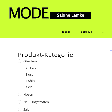
HOME
OBERTEILE
Produkt-Kategorien
Oberteile
Pullover
Bluse
T-Shirt
Kleid
Hosen
Neu Eingetroffen
Sale