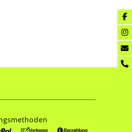
ungsmethoden