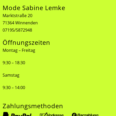
Mode Sabine Lemke
Marktstraße 20
71364 Winnenden
07195/5872948
Öffnungszeiten
Montag – Freitag
9:30 – 18:30
Samstag
9:30 – 14:00
Zahlungsmethoden