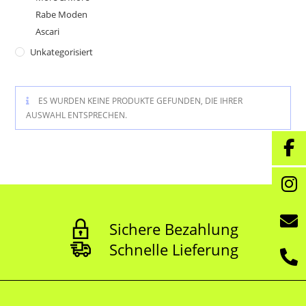
Rabe Moden
Ascari
Unkategorisiert
ES WURDEN KEINE PRODUKTE GEFUNDEN, DIE IHRER
AUSWAHL ENTSPRECHEN.
Sichere Bezahlung
Schnelle Lieferung