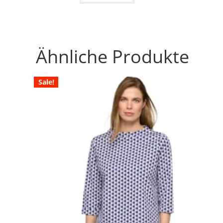
Ähnliche Produkte
Sale!