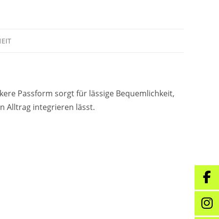
EIT
re Passform sorgt für lässige Bequemlichkeit,
 Alltrag integrieren lässt.