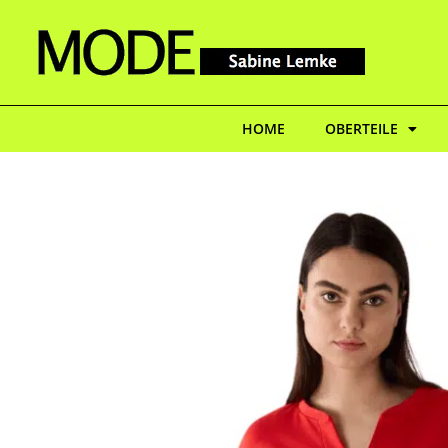
HOME
OBERTEILE