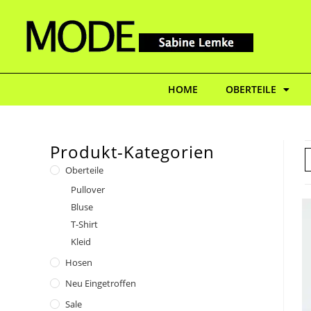
HOME
OBERTEILE
Produkt-Kategorien
Oberteile
Pullover
Bluse
T-Shirt
Kleid
Hosen
Neu Eingetroffen
Sale