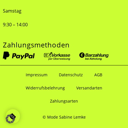
Samstag
9:30 – 14:00
Zahlungsmethoden
Impressum
Datenschutz
AGB
Widerrufsbelehrung
Versandarten
Zahlungsarten
© Mode Sabine Lemke