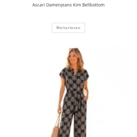
Ascari Damenjeans Kim Bellbottom
Weiterlesen