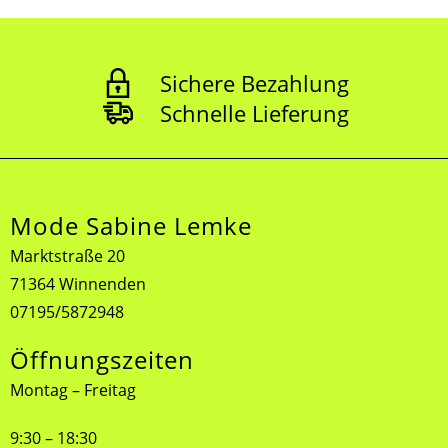
Sichere Bezahlung
Schnelle Lieferung
Mode Sabine Lemke
Marktstraße 20
71364 Winnenden
07195/5872948
Öffnungszeiten
Montag – Freitag
9:30 – 18:30