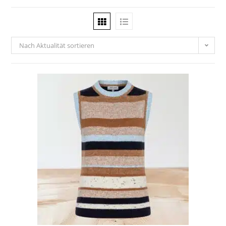
Nach Aktualität sortieren